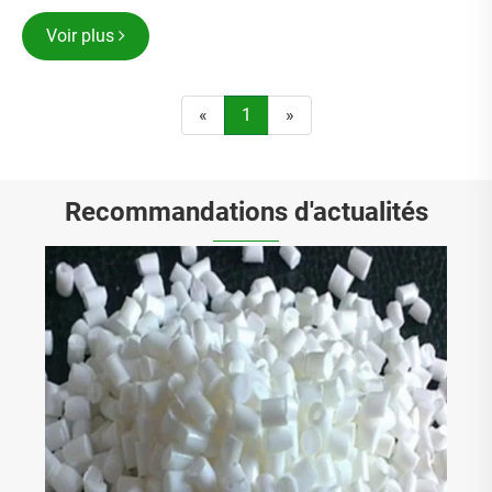
Voir plus
«
1
»
Recommandations d'actualités