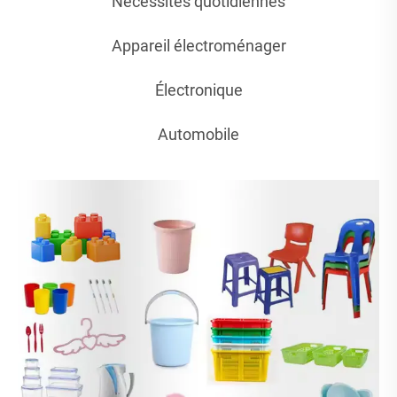
Nécessités quotidiennes
Appareil électroménager
Électronique
Automobile