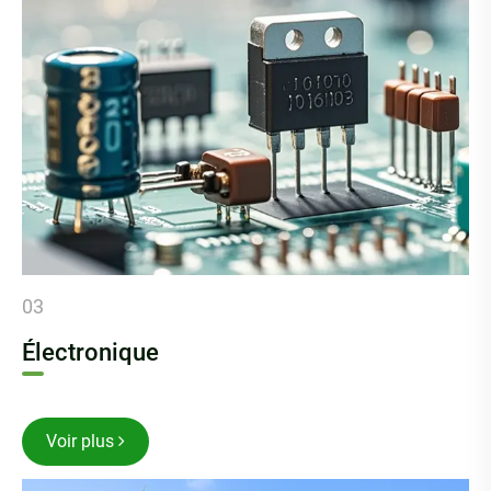
03
Électronique
Voir plus