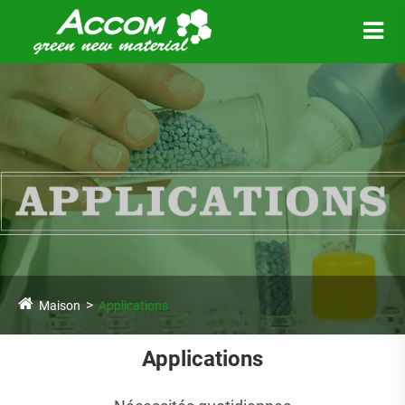
Maison
Applications
Applications