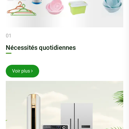
01
Nécessités quotidiennes
Voir plus