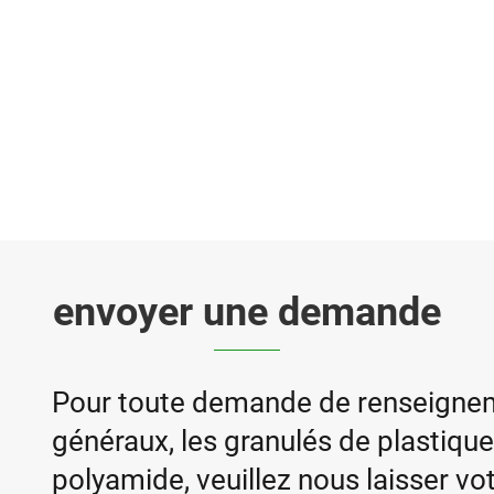
envoyer une demande
Pour toute demande de renseigneme
généraux, les granulés de plastique
polyamide, veuillez nous laisser vo