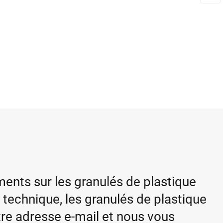
nts sur les granulés de plastique
 technique, les granulés de plastique
tre adresse e-mail et nous vous