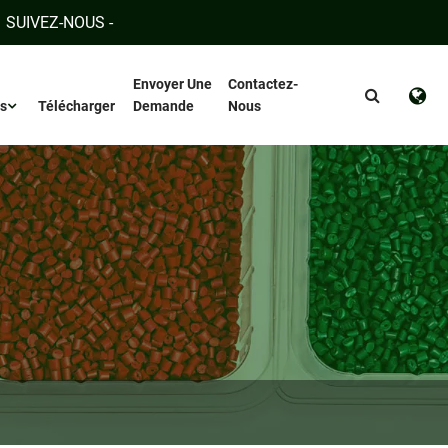
SUIVEZ-NOUS -
Envoyer Une
Contactez-
s
Télécharger
Demande
Nous