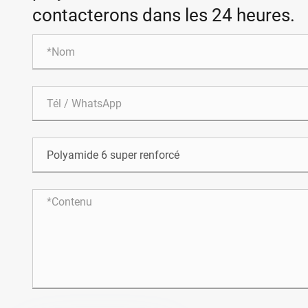
contacterons dans les 24 heures.