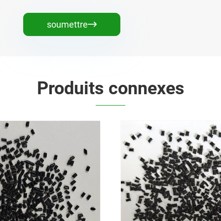
soumettre

Produits connexes