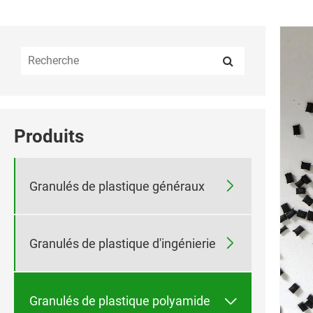
Produits

Granulés de plastique généraux

Granulés de plastique d'ingénierie

Granulés de plastique polyamide