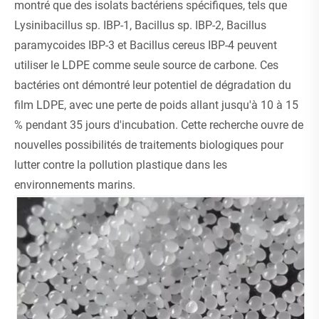
montré que des isolats bactériens spécifiques, tels que
Lysinibacillus sp. IBP-1, Bacillus sp. IBP-2, Bacillus
paramycoides IBP-3 et Bacillus cereus IBP-4 peuvent
utiliser le LDPE comme seule source de carbone. Ces
bactéries ont démontré leur potentiel de dégradation du
film LDPE, avec une perte de poids allant jusqu'à 10 à 15
% pendant 35 jours d'incubation. Cette recherche ouvre de
nouvelles possibilités de traitements biologiques pour
lutter contre la pollution plastique dans les
environnements marins.