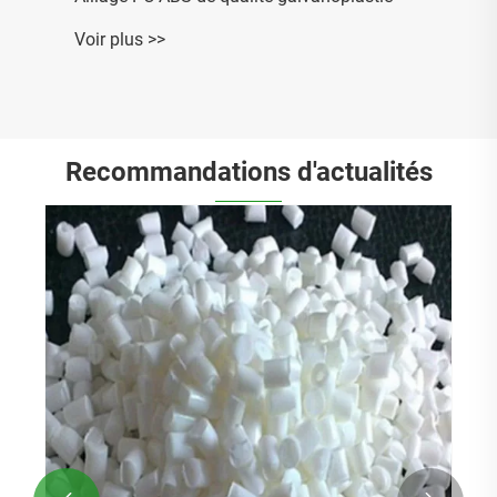
Voir plus >>
Recommandations d'actualités