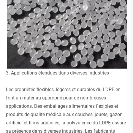
3. Applications étendues dans diverses industries
Les propriétés flexibles, légères et durables du LDPE en
font un matériau approprié pour de nombreuses
applications. Des emballages alimentaires flexibles et
produits de qualité médicale aux couches, jouets, gazon
artificiel et films agricoles, la polyvalence du LDPE assure
sa présence dans diverses industries. Les fabricants