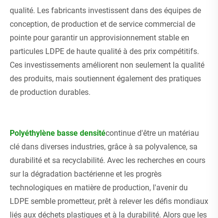
qualité. Les fabricants investissent dans des équipes de
conception, de production et de service commercial de
pointe pour garantir un approvisionnement stable en
particules LDPE de haute qualité à des prix compétitifs.
Ces investissements améliorent non seulement la qualité
des produits, mais soutiennent également des pratiques
de production durables.
Polyéthylène basse densité
continue d'être un matériau
clé dans diverses industries, grâce à sa polyvalence, sa
durabilité et sa recyclabilité. Avec les recherches en cours
sur la dégradation bactérienne et les progrès
technologiques en matière de production, l'avenir du
LDPE semble prometteur, prêt à relever les défis mondiaux
liés aux déchets plastiques et à la durabilité. Alors que les