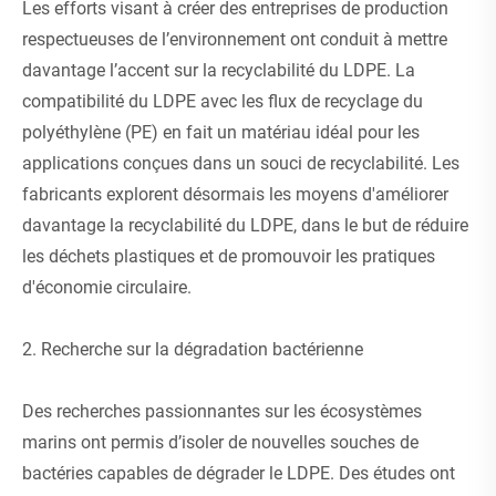
Les efforts visant à créer des entreprises de production
respectueuses de l’environnement ont conduit à mettre
davantage l’accent sur la recyclabilité du LDPE. La
compatibilité du LDPE avec les flux de recyclage du
polyéthylène (PE) en fait un matériau idéal pour les
applications conçues dans un souci de recyclabilité. Les
fabricants explorent désormais les moyens d'améliorer
davantage la recyclabilité du LDPE, dans le but de réduire
les déchets plastiques et de promouvoir les pratiques
d'économie circulaire.
2. Recherche sur la dégradation bactérienne
Des recherches passionnantes sur les écosystèmes
marins ont permis d’isoler de nouvelles souches de
bactéries capables de dégrader le LDPE. Des études ont