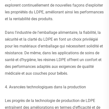
explorent continuellement de nouvelles façons d'exploiter
les propriétés du LDPE, améliorant ainsi les performances
et la rentabilité des produits.
Dans l'industrie de l'emballage alimentaire, la fiabilité, la
sécurité et la clarté du LDPE en font un choix privilégié
pour les matériaux d'emballage qui nécessitent solidité et
résistance. De même, dans les applications de soins de
santé et d’hygiène, les résines LDPE offrent un confort et
des performances adaptés aux exigences de qualité
médicale et aux couches pour bébés.
4. Avancées technologiques dans la production
Les progrès de la technologie de production de LDPE
entraînent des améliorations en termes d’efficacité et de