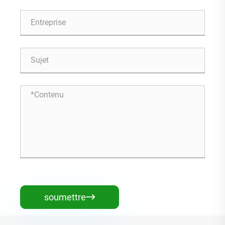
soumettre
