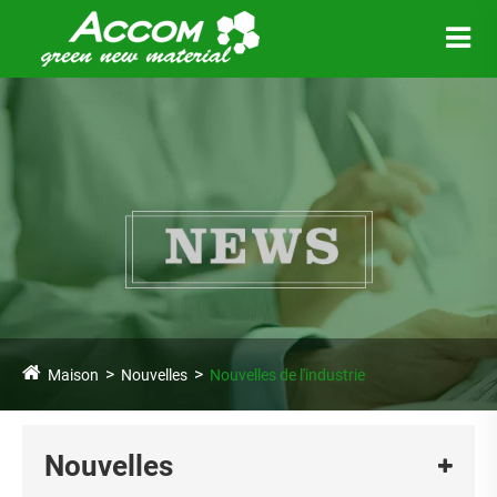
Maison
Nouvelles
Nouvelles de l'industrie
Nouvelles