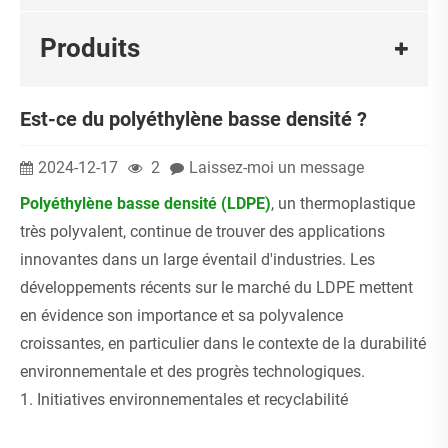
Produits
Est-ce du polyéthylène basse densité ?
2024-12-17
2
Laissez-moi un message
Polyéthylène basse densité (LDPE)
, un thermoplastique
très polyvalent, continue de trouver des applications
innovantes dans un large éventail d'industries. Les
développements récents sur le marché du LDPE mettent
en évidence son importance et sa polyvalence
croissantes, en particulier dans le contexte de la durabilité
environnementale et des progrès technologiques.
1. Initiatives environnementales et recyclabilité